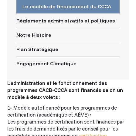
Le modèle de financement du CCCA
Règlements administratifs et politiques
Notre Histoire
Plan Stratégique
Engagement Climatique
L’administration et le fonctionnement des
programmes CACB-CCCA sont financés selon un
modèle à deux volets :
1- Modèle autofinancé pour les programmes de
certification (académique et AÉVE) :
Les programmes de certification sont financés par
les frais de demande fixés par le conseil pour les
candidats aux programmes de
certification