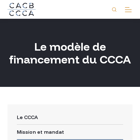
Le modèle de
financement du CCCA
Le CCCA
Mission et mandat