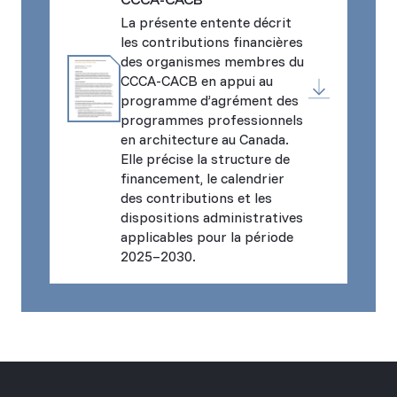
La présente entente décrit
les contributions financières
des organismes membres du
CCCA-CACB en appui au
programme d’agrément des
programmes professionnels
en architecture au Canada.
Elle précise la structure de
financement, le calendrier
des contributions et les
dispositions administratives
applicables pour la période
2025–2030.