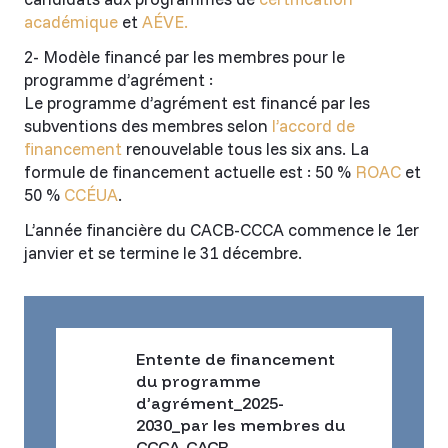
académique
et
AÉVE.
2- Modèle financé par les membres pour le
programme d’agrément :
Le programme d’agrément est financé par les
subventions des membres selon
l’accord de
financement
renouvelable tous les six ans. La
formule de financement actuelle est : 50 %
ROAC
et
50 %
CCÉUA
.
L’année financière du CACB-CCCA commence le 1er
janvier et se termine le 31 décembre.
Entente de financement
du programme
d’agrément_2025-
2030_par les membres du
CCCA-CACB