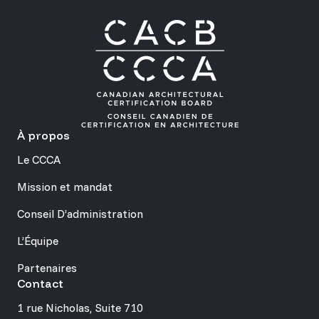
À propos
Le CCCA
Mission et mandat
Conseil D’administration
L’Équipe
Partenaires
Contact
1 rue Nicholas, Suite 710