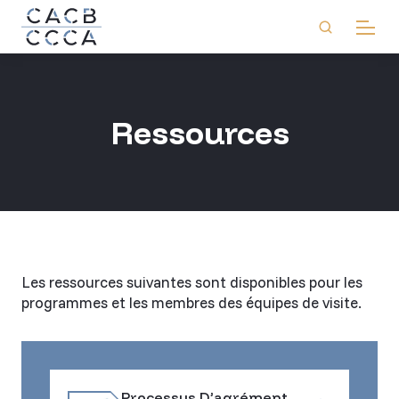
Ressources
Les ressources suivantes sont disponibles pour les
programmes et les membres des équipes de visite.
Processus D’agrément