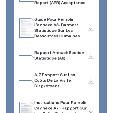
Report (APR) Acceptance
Guide Pour Remplir
L’annexe A8- Rapport
Statistique Sur Les
Ressources Humaines
Rapport Annuel: Section
Statistique (A8)
A-7 Rapport Sur Les
Coûts De La Visite
D’agrément
Instructions Pour Remplir
L’annexe A7 : Rapport Sur