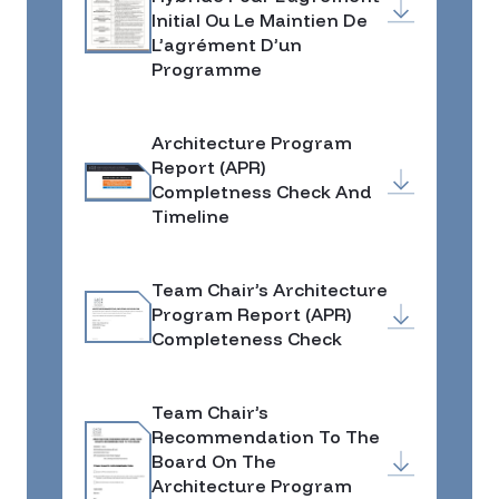
Initial Ou Le Maintien De
L’agrément D’un
Programme
Architecture Program
Report (APR)
Completness Check And
Timeline
Team Chair’s Architecture
Program Report (APR)
Completeness Check
Team Chair’s
Recommendation To The
Board On The
Architecture Program